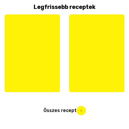
Legfrissebb receptek
Összes recept