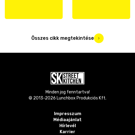
Összes cikk megtekintése
Minden jog fenntartva!
© 2013-
2026
Lunchbox Produkciós Kft.
Impresszum
Médiaajánlat
Hírlevél
Karrier