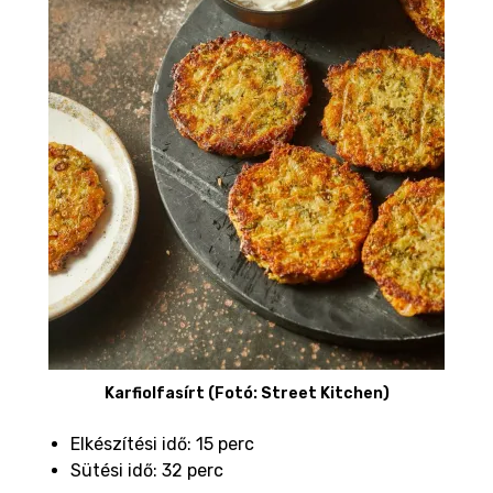
Karfiolfasírt (Fotó: Street Kitchen)
Elkészítési idő: 15 perc
Sütési idő: 32 perc