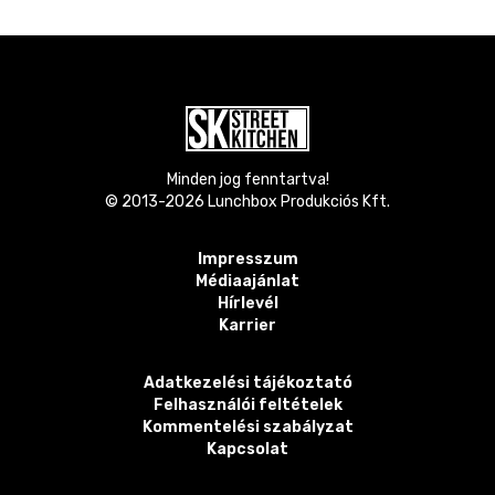
Minden jog fenntartva!
© 2013-
2026
Lunchbox Produkciós Kft.
Impresszum
Médiaajánlat
Hírlevél
Karrier
Adatkezelési tájékoztató
Felhasználói feltételek
Kommentelési szabályzat
Kapcsolat