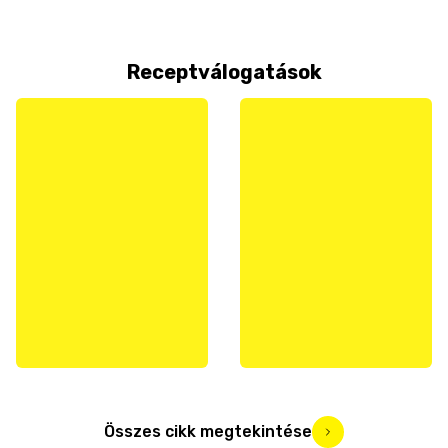
Receptválogatások
Összes cikk megtekintése