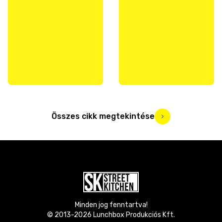
Összes cikk megtekintése
Minden jog fenntartva!
© 2013-
2026
Lunchbox Produkciós Kft.