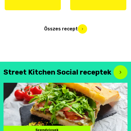
Összes recept
Street Kitchen Social receptek
Szendvicsek