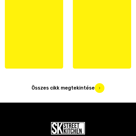
Összes cikk megtekintése