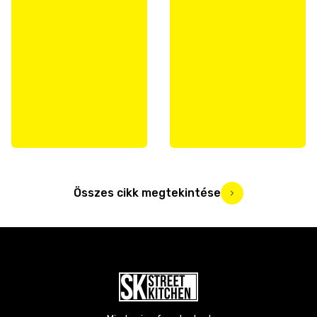
Összes cikk megtekintése