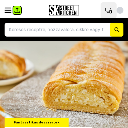
Fantasztikus desszertek