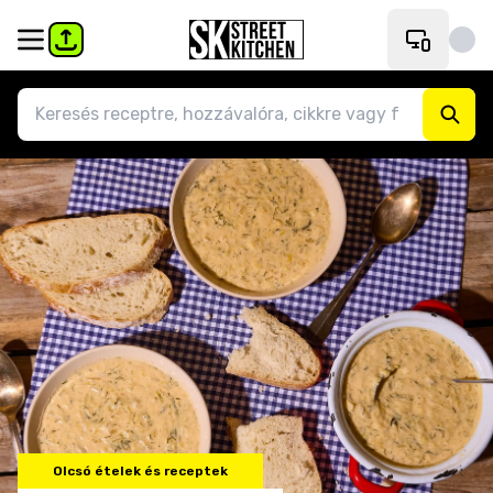
Olcsó ételek és receptek