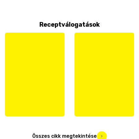
Receptválogatások
Összes cikk megtekintése