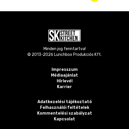
Minden jog fenntartva!
© 2013-
2026
Lunchbox Produkciós Kft.
Impresszum
Médiaajánlat
Hírlevél
Karrier
Adatkezelési tájékoztató
Felhasználói feltételek
Kommentelési szabályzat
Kapcsolat