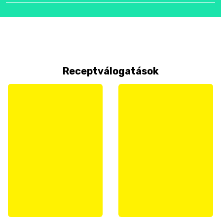
Receptválogatások