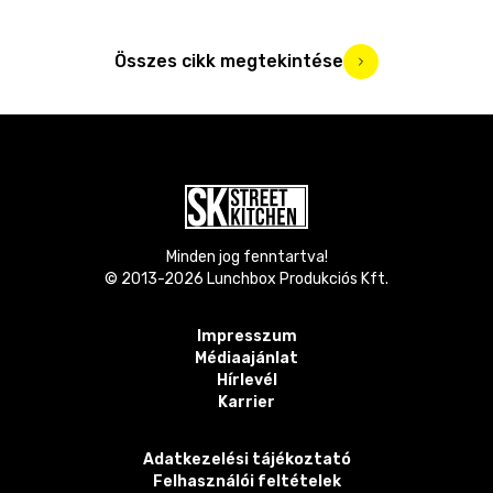
Összes cikk megtekintése
Minden jog fenntartva!
© 2013-
2026
Lunchbox Produkciós Kft.
Impresszum
Médiaajánlat
Hírlevél
Karrier
Adatkezelési tájékoztató
Felhasználói feltételek