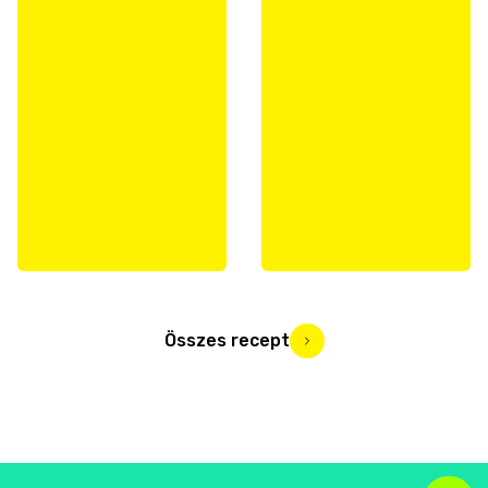
Összes recept