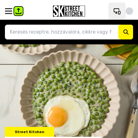
Street Kitchen