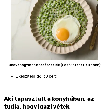
Medvehagymás borsófőzelék (Fotó: Street Kitchen)
Elkészítési idő: 30 perc
Aki tapasztalt a konyhában, az
tudja, hogy igazi vétek