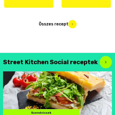
Összes recept
Street Kitchen Social receptek
Szendvicsek