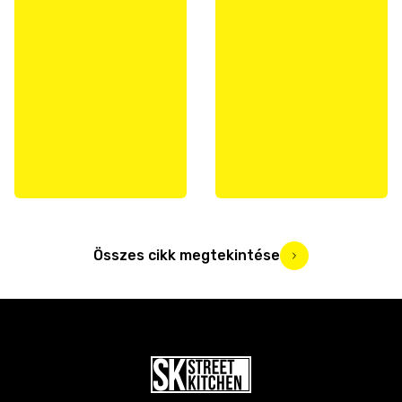
Összes cikk megtekintése