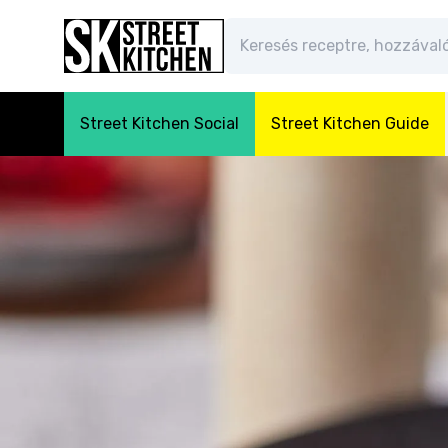
Street Kitchen Social
Street Kitchen Guide