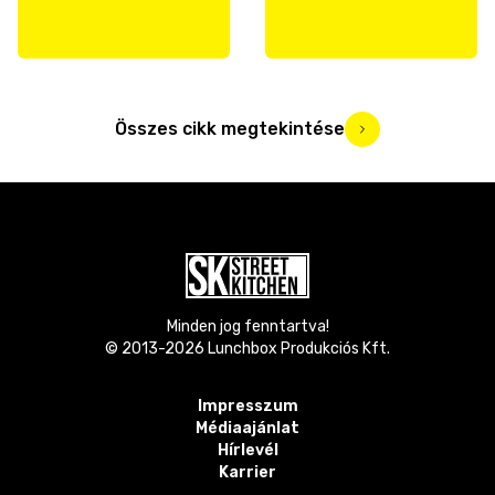
Összes cikk megtekintése
Minden jog fenntartva!
© 2013-
2026
Lunchbox Produkciós Kft.
Impresszum
Médiaajánlat
Hírlevél
Karrier