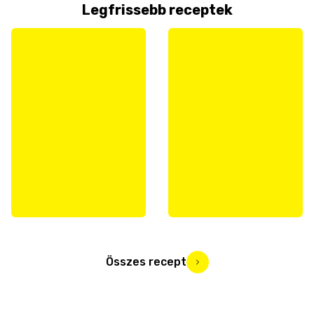
Legfrissebb receptek
Összes recept