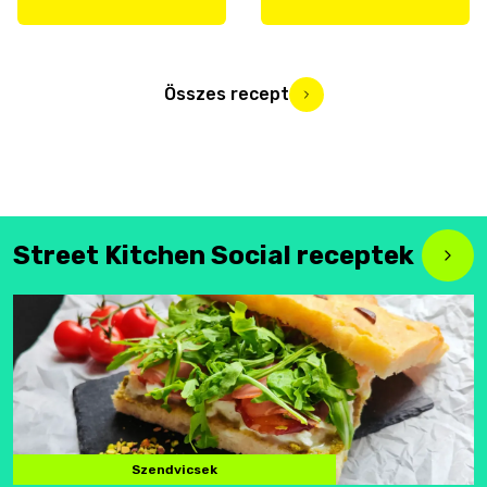
Összes recept
Street Kitchen Social receptek
Szendvicsek