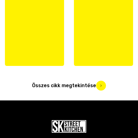
Összes cikk megtekintése