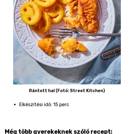
Rántott hal (Fotó: Street Kitchen)
Elkészítési idő: 15 perc
Még több gyerekeknek szóló recept: