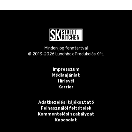
Minden jog fenntartva!
© 2013-
2026
Lunchbox Produkciós Kft.
Impresszum
Médiaajánlat
Hírlevél
Karrier
Adatkezelési tájékoztató
Felhasználói feltételek
Kommentelési szabályzat
Kapcsolat