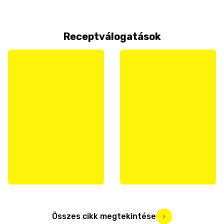
Receptválogatások
Összes cikk megtekintése