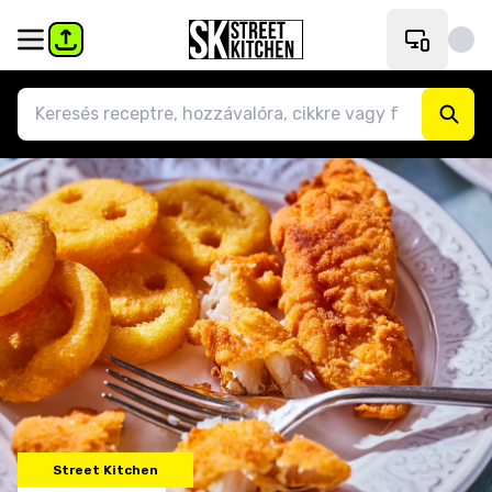
Street Kitchen