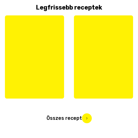
Legfrissebb receptek
Összes recept