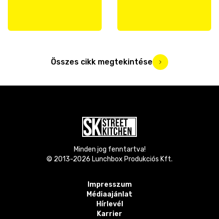
Összes cikk megtekintése
Minden jog fenntartva!
© 2013-
2026
Lunchbox Produkciós Kft.
Impresszum
Médiaajánlat
Hírlevél
Karrier