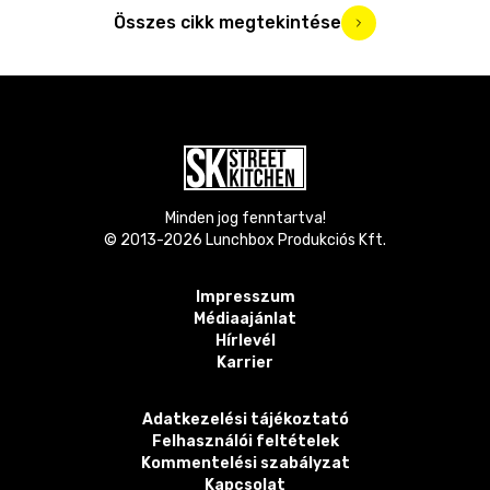
Összes cikk megtekintése
Minden jog fenntartva!
© 2013-
2026
Lunchbox Produkciós Kft.
Impresszum
Médiaajánlat
Hírlevél
Karrier
Adatkezelési tájékoztató
Felhasználói feltételek
Kommentelési szabályzat
Kapcsolat