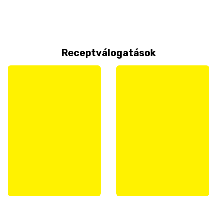
Receptválogatások