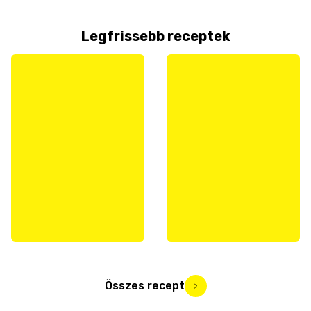
Legfrissebb receptek
Összes recept