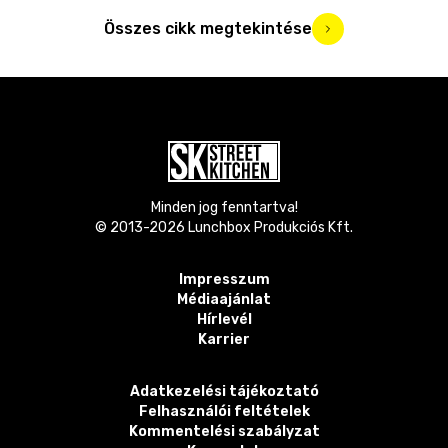
Összes cikk megtekintése
Minden jog fenntartva!
© 2013-
2026
Lunchbox Produkciós Kft.
Impresszum
Médiaajánlat
Hírlevél
Karrier
Adatkezelési tájékoztató
Felhasználói feltételek
Kommentelési szabályzat