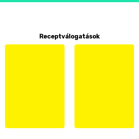
Receptválogatások