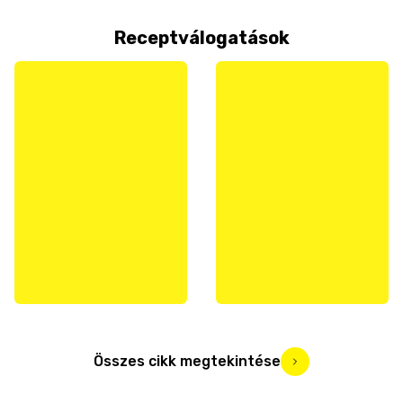
Receptválogatások
Összes cikk megtekintése