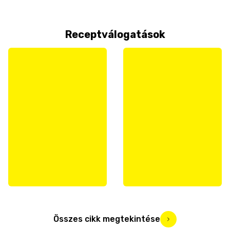
Receptválogatások
Összes cikk megtekintése