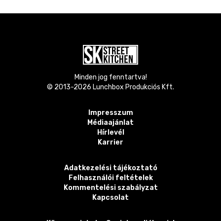
Minden jog fenntartva!
© 2013-
2026
Lunchbox Produkciós Kft.
Impresszum
Médiaajánlat
Hírlevél
Karrier
Adatkezelési tájékoztató
Felhasználói feltételek
Kommentelési szabályzat
Kapcsolat