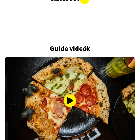
Guide videók