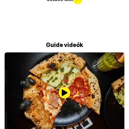
Guide videók