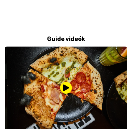
Guide videók