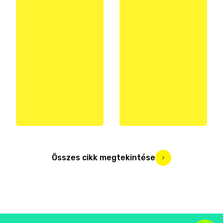
Összes cikk megtekintése