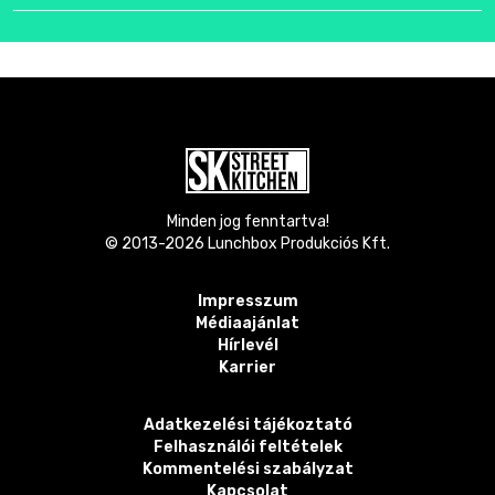
Minden jog fenntartva!
© 2013-
2026
Lunchbox Produkciós Kft.
Impresszum
Médiaajánlat
Hírlevél
Karrier
Adatkezelési tájékoztató
Felhasználói feltételek
Kommentelési szabályzat
Kapcsolat