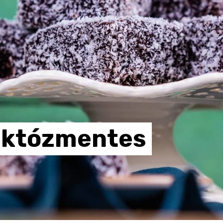
aktózmentes