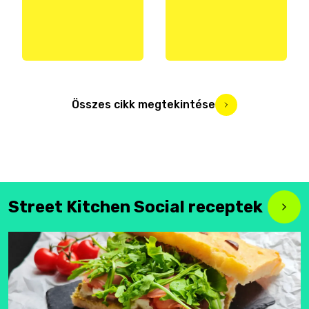
Összes cikk megtekintése
Street Kitchen Social receptek