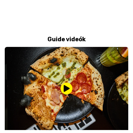
Guide videók