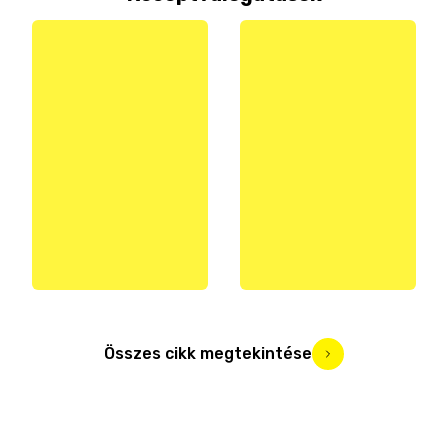
Összes cikk megtekintése