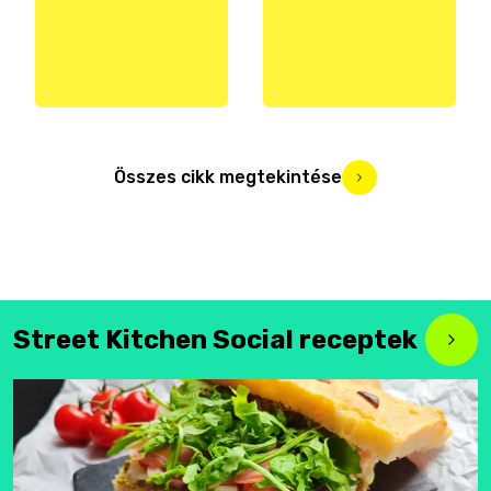
Összes cikk megtekintése
Street Kitchen Social receptek