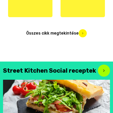
Összes cikk megtekintése
Street Kitchen Social receptek