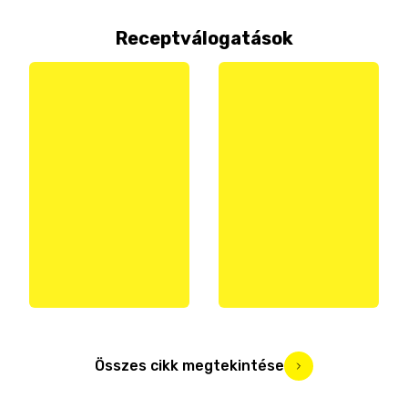
Receptválogatások
Összes cikk megtekintése