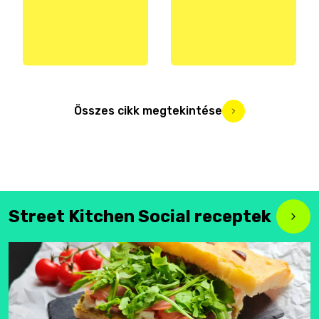
Összes cikk megtekintése
Street Kitchen Social receptek