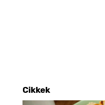
Cikkek