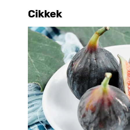
Cikkek