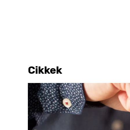
Cikkek