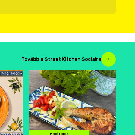
Tovább a Street Kitchen Socialre
Halételek