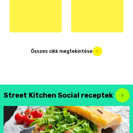
Összes cikk megtekintése
Street Kitchen Social receptek