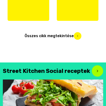
Összes cikk megtekintése
Street Kitchen Social receptek