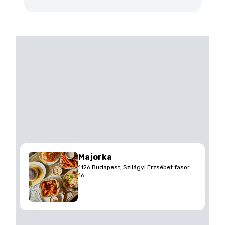
Majorka
1126 Budapest, Szilágyi Erzsébet fasor
16.