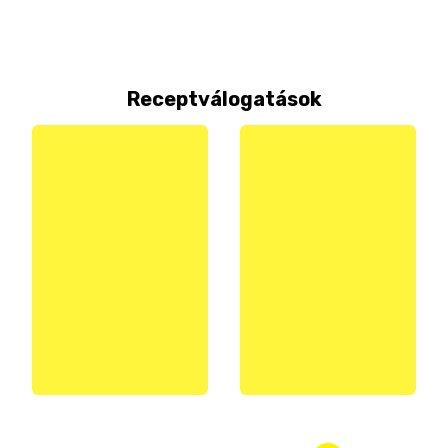
Receptválogatások