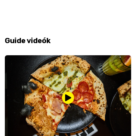
Guide videók