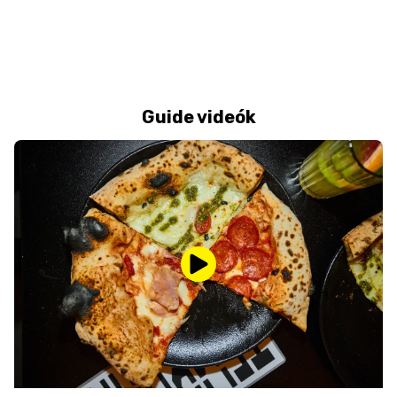
Guide videók