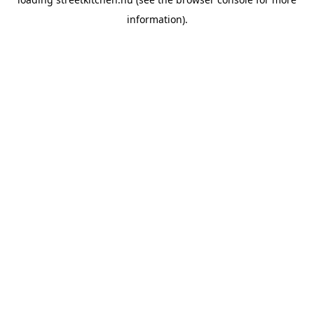
information).