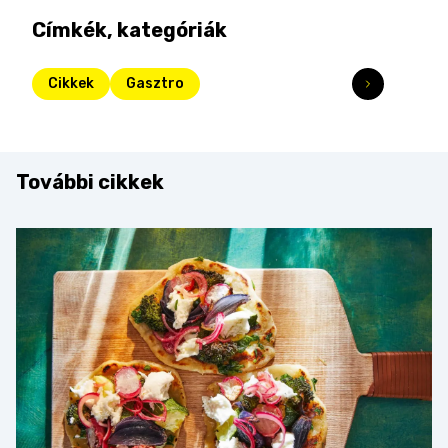
Címkék, kategóriák
Cikkek
Gasztro
További cikkek