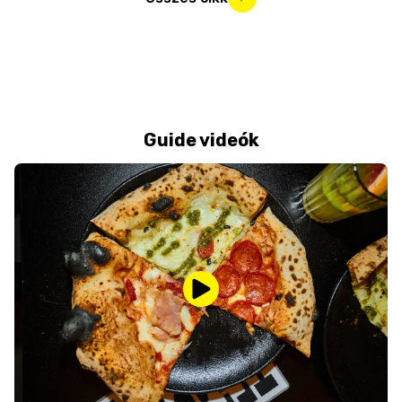
Guide videók