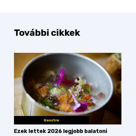
További cikkek
Gasztro
Ezek lettek 2026 legjobb balatoni