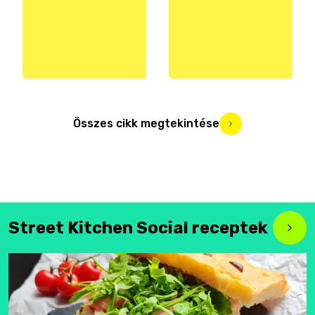
Összes cikk megtekintése
Street Kitchen Social receptek