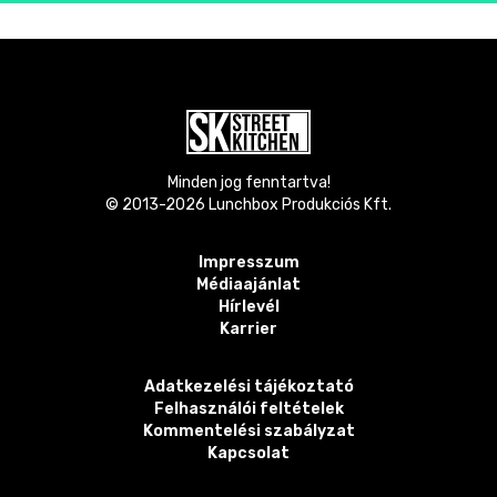
Minden jog fenntartva!
© 2013-
2026
Lunchbox Produkciós Kft.
Impresszum
Médiaajánlat
Hírlevél
Karrier
Adatkezelési tájékoztató
Felhasználói feltételek
Kommentelési szabályzat
Kapcsolat