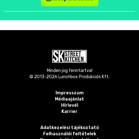
Minden jog fenntartva!
© 2013-
2026
Lunchbox Produkciós Kft.
Impresszum
Médiaajánlat
Hírlevél
Karrier
Adatkezelési tájékoztató
Felhasználói feltételek