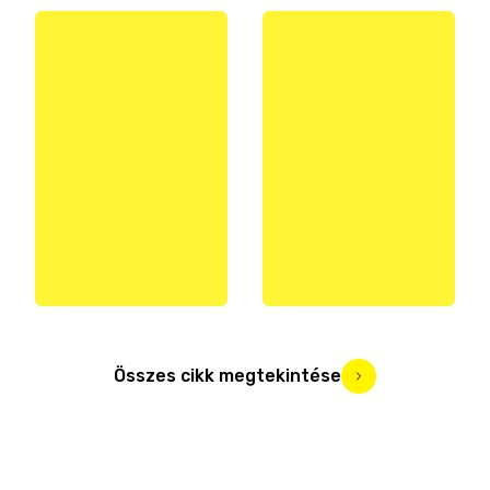
Összes cikk megtekintése