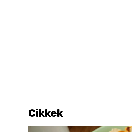
Cikkek