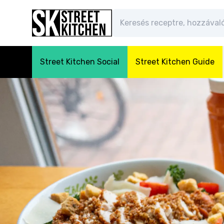
Street Kitchen Social
Street Kitchen Guide