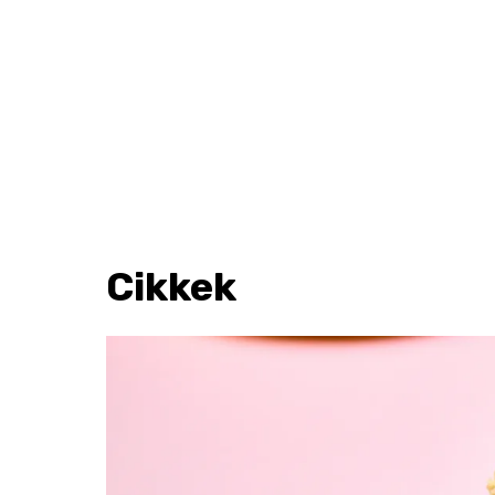
Cikkek