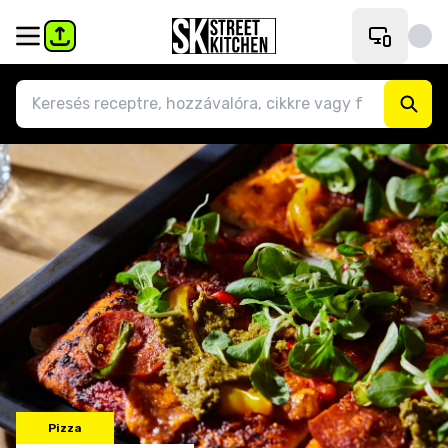
Pizza