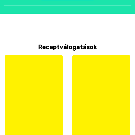
Receptválogatások