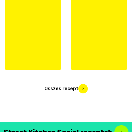
Összes recept