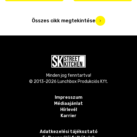
Összes cikk megtekintése
Minden jog fenntartva!
© 2013-
2026
Lunchbox Produkciós Kft.
Impresszum
Médiaajánlat
Hírlevél
Karrier
Adatkezelési tájékoztató