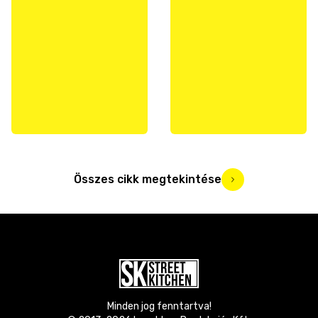
Összes cikk megtekintése
Minden jog fenntartva!