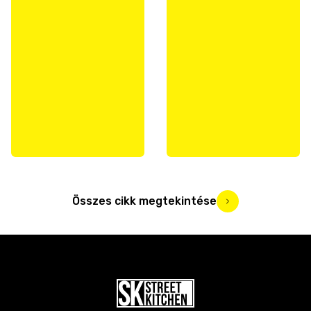
Összes cikk megtekintése